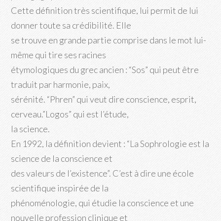
Cette définition très scientifique, lui permit de lui
donner toute sa crédibilité. Elle
se trouve en grande partie comprise dans le mot lui-
même qui tire ses racines
étymologiques du grec ancien : “Sos” qui peut être
traduit par harmonie, paix,
sérénité. “Phren” qui veut dire conscience, esprit,
cerveau.”Logos” qui est l’étude,
la science.
En 1992, la définition devient : “La Sophrologie est la
science de la conscience et
des valeurs de l’existence”. C’est à dire une école
scientifique inspirée de la
phénoménologie, qui étudie la conscience et une
nouvelle profession clinique et