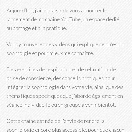
Aujourd’hui, j’ai le plaisir de vous annoncer le
lancement de ma chaîne YouTube, un espace dédié
au partage et à la pratique.
Vous y trouverez des vidéos qui explique ce qu’est la
sophrolgie et pour mieux me connaître.
Des exercices de respiration et de relaxation, de
prise de conscience, des conseils pratiques pour
intégrer la sophrologie dans votre vie, ainsi que des
thématiques spécifiques que j’aborde également en
séance individuelle ou en groupe à venir bientôt.
Cette chaîne est née de l’envie de rendre la
sophrologie encore plus accessible, pour que chacun