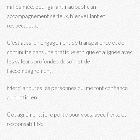
millésimée, pour garantir au public un
accompagnement sérieux, bienveillant et
respectueux.
C’est aussi un engagement de transparence et de
continuité dans une pratique éthique et alignée avec
les valeurs profondes du soin et de
l’accompagnement.
Merci à toutes les personnes qui me font confiance
au quotidien.
Cet agrément, je le porte pour vous, avec fierté et
responsabilité.