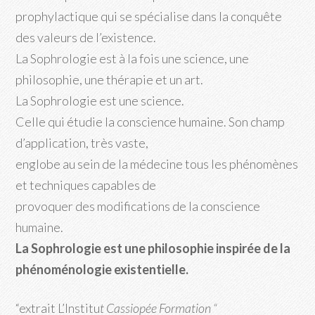
prophylactique qui se spécialise dans la conquête
des valeurs de l’existence.
La Sophrologie est à la fois une science, une
philosophie, une thérapie et un art.
La Sophrologie est une science.
Celle qui étudie la conscience humaine. Son champ
d’application, très vaste,
englobe au sein de la médecine tous les phénomènes
et techniques capables de
provoquer des modifications de la conscience
humaine.
La Sophrologie est une philosophie inspirée de la
phénoménologie existentielle.
“extrait L’Institu
t Cassiopée Formation “