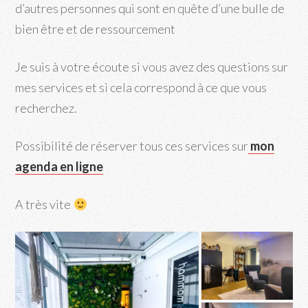
d’autres personnes qui sont en quête d’une bulle de
bien être et de ressourcement
Je suis à votre écoute si vous avez des questions sur
mes services et si cela correspond à ce que vous
recherchez.
Possibilité de réserver tous ces services sur
mon
agenda en ligne
A très vite