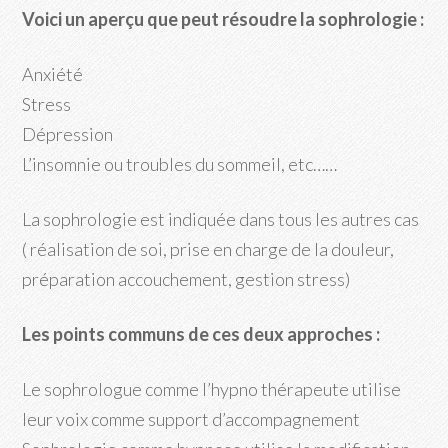
Voici un aperçu que peut résoudre la sophrologie :
Anxiété
Stress
Dépression
L’insomnie ou troubles du sommeil, etc……
La sophrologie est indiquée dans tous les autres cas
( réalisation de soi, prise en charge de la douleur,
préparation accouchement, gestion stress)
Les points communs de ces deux approches :
Le sophrologue comme l’hypno thérapeute utilise
leur voix comme support d’accompagnement