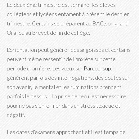
Le deuxième trimestre est terminé, les élèves
collégiens et lycéens entament à présent le dernier
trimestre. Certains se préparent au BAC,son grand
Oral ou au Brevet de fin de collège.
L’orientation peut générer des angoisses et certains
peuvent même ressentir de l’anxiété sur cette
période charnière. Les vœux sur
Parcoursup
,
génèrent parfois des interrogations, des doutes sur
son avenir, le mental et les ruminations prennent
parfois le dessus… La prise de recul est nécessaire
pour ne pas s’enfermer dans un stress toxique et
négatif.
Les dates d’examens approchent et il est temps de