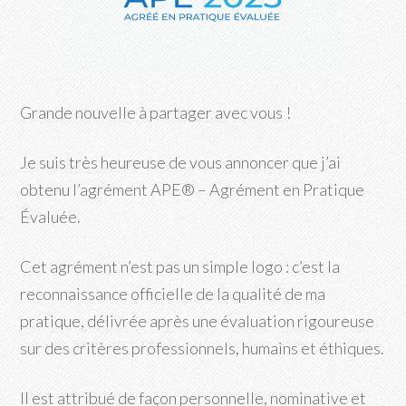
Grande nouvelle à partager avec vous !
Je suis très heureuse de vous annoncer que j’ai
obtenu l’agrément APE® – Agrément en Pratique
Évaluée.
Cet agrément n’est pas un simple logo : c’est la
reconnaissance officielle de la qualité de ma
pratique, délivrée après une évaluation rigoureuse
sur des critères professionnels, humains et éthiques.
Il est attribué de façon personnelle, nominative et