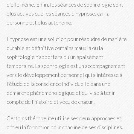
d’elle même. Enfin, les séances de sophrologie sont
plus actives que les séances d’hypnose, car la
personne est plus autonome.
L’hypnose est une solution pour résoudre de manière
durable et définitive certains maux là ou la
sophrologie n’apportera qu’un apaisement
temporaire. La sophrologie est un accompagnement
vers le développement personnel qui s’intéresse à
l’étude de la conscience individuelle dans une
démarche phénoménologique et qui vise à tenir
compte de l’histoire et vécu de chacun.
Certains thérapeute utilise ses deux approches et
ont eu la formation pour chacune de ses disciplines.