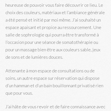
heureuse de pouvoir vous faire découvrir ce lieu. Le
choix des couleurs, matériaux et l’ambiance générale
a été pensé et initié par moi même. J’ai souhaité un
espace apaisant et propice au ressourcement. Une
salle de sophrologie qui pourra être transformé à
l’occasion pour une séance de somatothérapie ou
pour un massage bien être aux couleurs sable, jeux
de sons et de lumières douces.
Attenante à mon espace de consultations ou de
soins, un autre espace sur réservation qui dispose
d’un hamman et d’un bain bouillonnant privatisé rien
que pour vous.
J’ai hâte de vous revoir et de faire connaissance avec