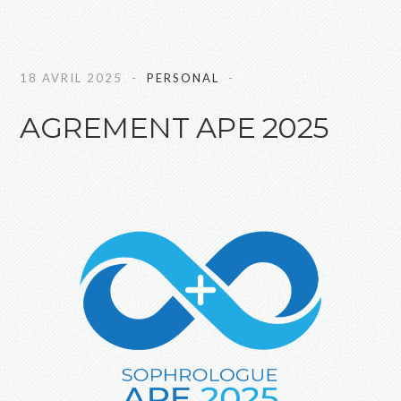
18 AVRIL 2025
PERSONAL
AGREMENT APE 2025