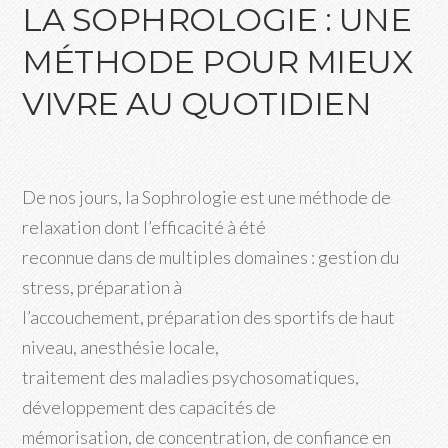
LA SOPHROLOGIE : UNE
MÉTHODE POUR MIEUX
VIVRE AU QUOTIDIEN
De nos jours, la Sophrologie est une méthode de
relaxation dont l’efficacité à été
reconnue dans de multiples domaines : gestion du
stress, préparation à
l’accouchement, préparation des sportifs de haut
niveau, anesthésie locale,
traitement des maladies psychosomatiques,
développement des capacités de
mémorisation, de concentration, de confiance en