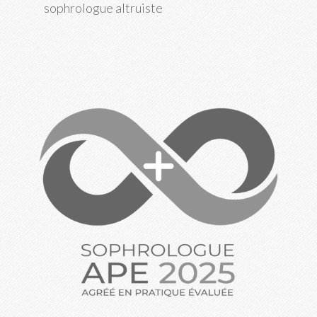
sophrologue altruiste