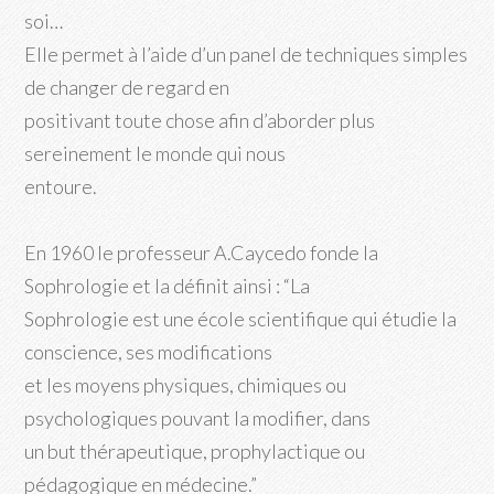
soi…
Elle permet à l’aide d’un panel de techniques simples
de changer de regard en
positivant toute chose afin d’aborder plus
sereinement le monde qui nous
entoure.
En 1960 le professeur A.Caycedo fonde la
Sophrologie et la définit ainsi : “La
Sophrologie est une école scientifique qui étudie la
conscience, ses modifications
et les moyens physiques, chimiques ou
psychologiques pouvant la modifier, dans
un but thérapeutique, prophylactique ou
pédagogique en médecine.”