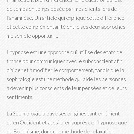
de temps en temps posée par mes clients lors de
l’anamnèse. Un article qui explique cette différence
et cette complémentarité entre ses deux approches
me semble opportun …
L’hypnose est une approche qui utilise des états de
transe pour communiquer avec le subconscient afin
d’aider et à modifier le comportement, tandis que la
sophrologie est une méthode qui aide les personnes
à devenir plus conscients de leur pensées et de leurs
sentiments.
La Sophrologie trouve ses origines tant en Orient
qu’en Occident et aussi bien auprès de l’hypnose que
du Boudhisme, donc une méthode de relaxation.