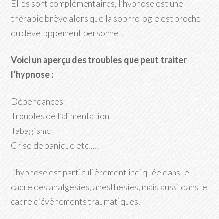
Elles sont complémentaires, l’hypnose est une
thérapie brève alors que la sophrologie est proche
du développement personnel.
Voici un aperçu des troubles que peut traiter
l’hypnose :
Dépendances
Troubles de l’alimentation
Tabagisme
Crise de panique etc…..
L’hypnose est particulièrement indiquée dans le
cadre des analgésies, anesthésies, mais aussi dans le
cadre d’évènements traumatiques.