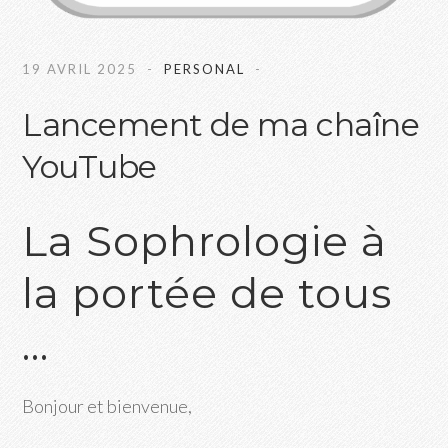
19 AVRIL 2025
PERSONAL
Lancement de ma chaîne
YouTube
La Sophrologie à
la portée de tous
…
Bonjour et bienvenue,