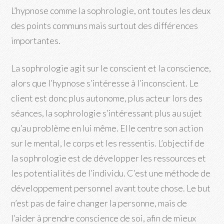
L’hypnose comme la sophrologie, ont toutes les deux
des points communs mais surtout des différences
importantes.
La sophrologie agit sur le conscient et la conscience,
alors que l’hypnose s’intéresse à l’inconscient. Le
client est donc plus autonome, plus acteur lors des
séances, la sophrologie s’intéressant plus au sujet
qu’au problème en lui même. Elle centre son action
sur le mental, le corps et les ressentis. L’objectif de
la sophrologie est de développer les ressources et
les potentialités de l’individu. C’est une méthode de
développement personnel avant toute chose. Le but
n’est pas de faire changer la personne, mais de
l’aider à prendre conscience de soi, afin de mieux