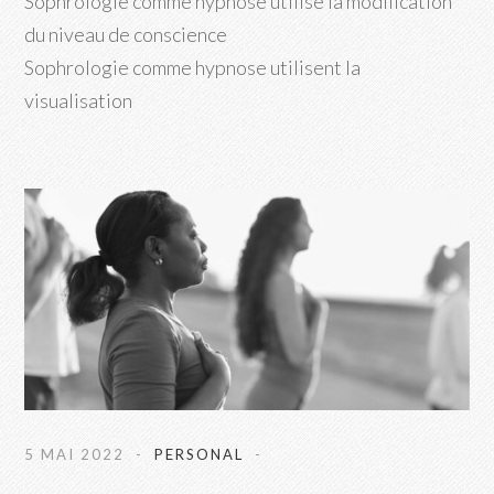
Sophrologie comme hypnose utilise la modification
du niveau de conscience
Sophrologie comme hypnose utilisent la
visualisation
5 MAI 2022
PERSONAL