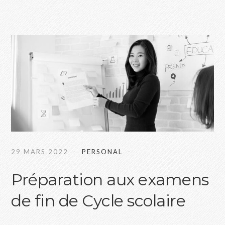
29 MARS 2022
PERSONAL
Préparation aux examens
de fin de Cycle scolaire