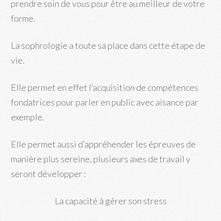
prendre soin de vous pour être au meilleur de votre
forme.
La sophrologie a toute sa place dans cette étape de
vie.
Elle permet en effet l’acquisition de compétences
fondatrices pour parler en public avec aisance par
exemple.
Elle permet aussi d’appréhender les épreuves de
manière plus sereine, plusieurs axes de travail y
seront développer :
La capacité à gérer son stress