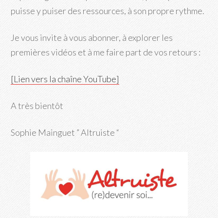
puisse y puiser des ressources, à son propre rythme.
Je vous invite à vous abonner, à explorer les
premières vidéos et à me faire part de vos retours :
[Lien vers la chaîne YouTube]
A très bientôt
Sophie Mainguet ” Altruiste “