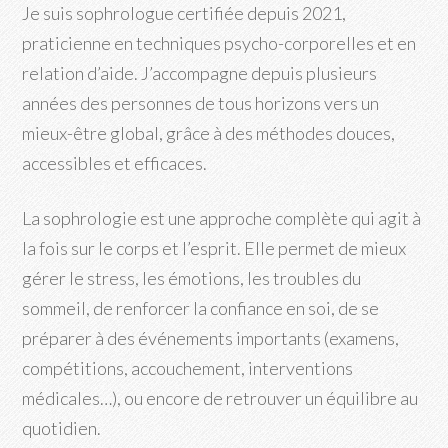
Je suis sophrologue certifiée depuis 2021,
praticienne en techniques psycho-corporelles et en
relation d’aide. J’accompagne depuis plusieurs
années des personnes de tous horizons vers un
mieux-être global, grâce à des méthodes douces,
accessibles et efficaces.
La sophrologie est une approche complète qui agit à
la fois sur le corps et l’esprit. Elle permet de mieux
gérer le stress, les émotions, les troubles du
sommeil, de renforcer la confiance en soi, de se
préparer à des événements importants (examens,
compétitions, accouchement, interventions
médicales…), ou encore de retrouver un équilibre au
quotidien.