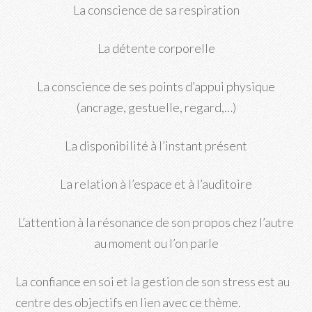
La conscience de sa respiration
La détente corporelle
La conscience de ses points d’appui physique
(ancrage, gestuelle, regard,…)
La disponibilité à l’instant présent
La relation à l’espace et à l’auditoire
L’attention à la résonance de son propos chez l’autre
au moment ou l’on parle
La confiance en soi et la gestion de son stress est au
centre des objectifs en lien avec ce thème.