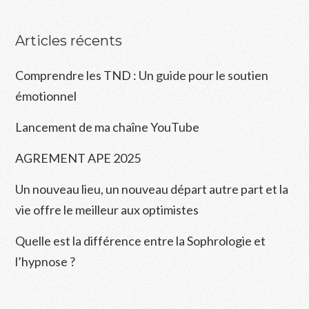
Articles récents
Comprendre les TND : Un guide pour le soutien
émotionnel
Lancement de ma chaîne YouTube
AGREMENT APE 2025
Un nouveau lieu, un nouveau départ autre part et la
vie offre le meilleur aux optimistes
Quelle est la différence entre la Sophrologie et
l’hypnose ?