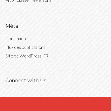
Non classé
Personal
Méta
Connexion
Flux des publications
Site de WordPress-FR
Connect with Us