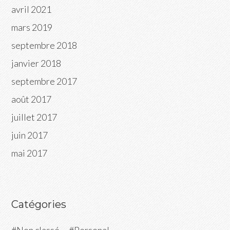
avril 2021
mars 2019
septembre 2018
janvier 2018
septembre 2017
août 2017
juillet 2017
juin 2017
mai 2017
Catégories