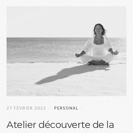
27 FÉVRIER 2022
PERSONAL
Atelier découverte de la