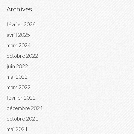
Archives
février 2026
avril 2025
mars 2024
octobre 2022
juin 2022
mai 2022
mars 2022
février 2022
décembre 2021
octobre 2021
mai 2021