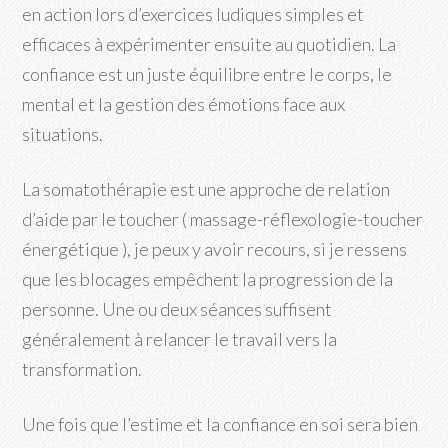
en action lors d’exercices ludiques simples et
efficaces à expérimenter ensuite au quotidien. La
confiance est un juste équilibre entre le corps, le
mental et la gestion des émotions face aux
situations.
La somatothérapie est une approche de relation
d’aide par le toucher ( massage-réflexologie-toucher
énergétique ), je peux y avoir recours, si je ressens
que les blocages empêchent la progression de la
personne. Une ou deux séances suffisent
généralement à relancer le travail vers la
transformation.
Une fois que l’estime et la confiance en soi sera bien