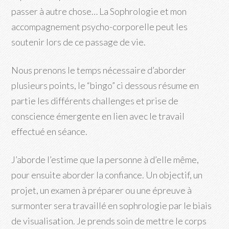
passer à autre chose… La Sophrologie et mon
accompagnement psycho-corporelle peut les
soutenir lors de ce passage de vie.
Nous prenons le temps nécessaire d’aborder
plusieurs points, le “bingo” ci dessous résume en
partie les différents challenges et prise de
conscience émergente en lien avec le travail
effectué en séance.
J’aborde l’estime que la personne à d’elle même,
pour ensuite aborder la confiance. Un objectif, un
projet, un examen à préparer ou une épreuve à
surmonter sera travaillé en sophrologie par le biais
de visualisation. Je prends soin de mettre le corps