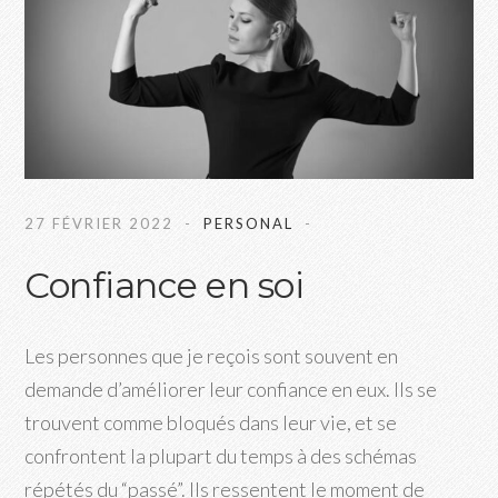
27 FÉVRIER 2022
PERSONAL
Confiance en soi
Les personnes que je reçois sont souvent en
demande d’améliorer leur confiance en eux. Ils se
trouvent comme bloqués dans leur vie, et se
confrontent la plupart du temps à des schémas
répétés du “passé”. Ils ressentent le moment de