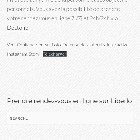
personnels. Vous avez la possibilité de prendre
votre rendez vous en ligne 7j/7j et 24h/24h via
Doctolib
Vert-Confiance-en-soi-Loto-Defense-des-interets-Interactive-
Instagram-Story
Télécharger
Prendre rendez-vous en ligne sur Liberlo
Search
for: