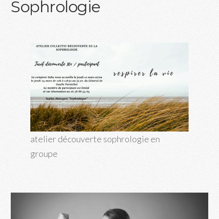
Sophrologie
atelier découverte sophrologie en
groupe