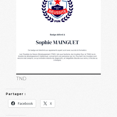
TND
Partager :
Facebook
X