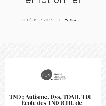
21 FÉVRIER 2026
PERSONAL