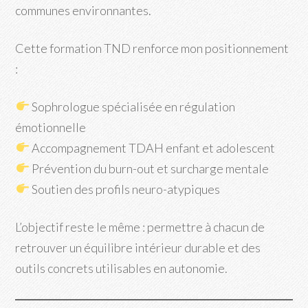
communes environnantes.
Cette formation TND renforce mon positionnement
:
Sophrologue spécialisée en régulation
émotionnelle
Accompagnement TDAH enfant et adolescent
Prévention du burn-out et surcharge mentale
Soutien des profils neuro-atypiques
L’objectif reste le même : permettre à chacun de
retrouver un équilibre intérieur durable et des
outils concrets utilisables en autonomie.