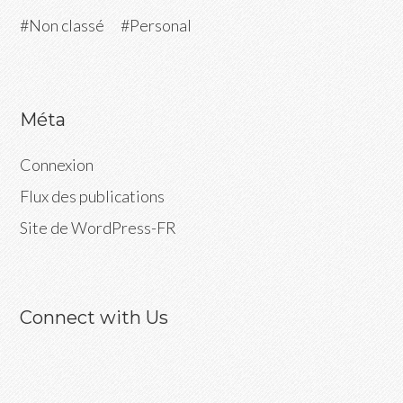
Non classé
Personal
Méta
Connexion
Flux des publications
Site de WordPress-FR
Connect with Us