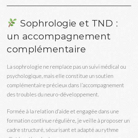
Sophrologie et TND :
un accompagnement
complémentaire
La sophrologie ne remplace pas un suivi médical ou
psychologique, mais elle constitue un soutien
complémentaire précieux dans l’accompagnement
des troubles du neuro-développement.
Formée à la relation d’aide et engagée dans une
formation continue régulière, je veille à proposer un
cadre structuré, sécurisant et adapté au rythme