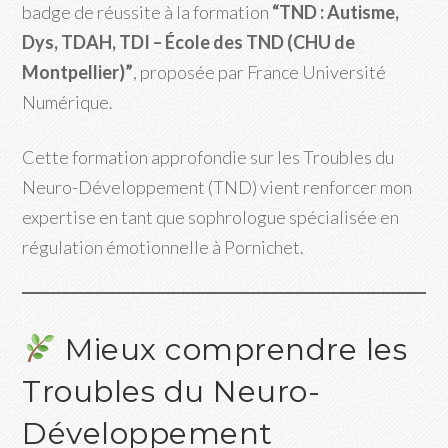
badge de réussite à la formation
“TND : Autisme,
Dys, TDAH, TDI – École des TND (CHU de
Montpellier)”
, proposée par France Université
Numérique.
Cette formation approfondie sur les Troubles du
Neuro-Développement (TND) vient renforcer mon
expertise en tant que sophrologue spécialisée en
régulation émotionnelle à Pornichet.
Mieux comprendre les
Troubles du Neuro-
Développement