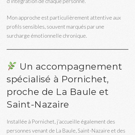
d’intégration de chaque personne.
Mon approche est particulièrement attentive aux
profils sensibles, souvent marqués par une
surcharge émotionnelle chronique.
Un accompagnement
spécialisé à Pornichet,
proche de La Baule et
Saint-Nazaire
Installée à Pornichet, j’accueille également des
personnes venant de La Baule, Saint-Nazaire et des