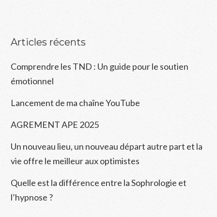
Articles récents
Comprendre les TND : Un guide pour le soutien
émotionnel
Lancement de ma chaîne YouTube
AGREMENT APE 2025
Un nouveau lieu, un nouveau départ autre part et la
vie offre le meilleur aux optimistes
Quelle est la différence entre la Sophrologie et
l’hypnose ?