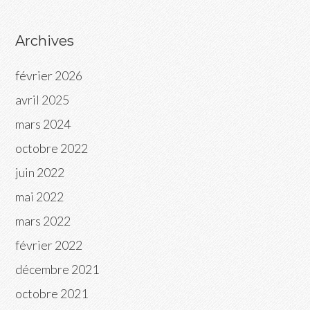
Archives
février 2026
avril 2025
mars 2024
octobre 2022
juin 2022
mai 2022
mars 2022
février 2022
décembre 2021
octobre 2021