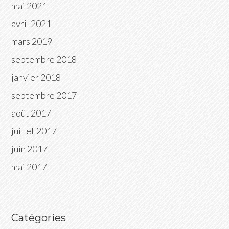
mai 2021
avril 2021
mars 2019
septembre 2018
janvier 2018
septembre 2017
août 2017
juillet 2017
juin 2017
mai 2017
Catégories