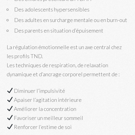
Des adolescents hypersensibles
Des adultes en surcharge mentale ou en burn-out
Des parents en situation d’épuisement
La régulation émotionnelle est un axe central chez
les profils TND.
Les techniques de respiration, de relaxation
dynamique et d’ancrage corporel permettent de :
Diminuer l’impulsivité
Apaiser l’agitation intérieure
Améliorer la concentration
Favoriser un meilleur sommeil
Renforcer l’estime de soi