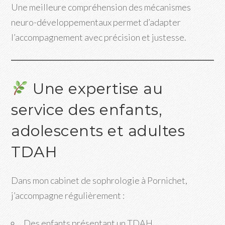
Une meilleure compréhension des mécanismes
neuro-développementaux permet d’adapter
l’accompagnement avec précision et justesse.
Une expertise au
service des enfants,
adolescents et adultes
TDAH
Dans mon cabinet de sophrologie à Pornichet,
j’accompagne régulièrement :
Des enfants présentant un TDAH