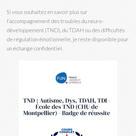
Si vous souhaitez en savoir plus sur
l’accompagnement des troubles du neuro-
développement (TND), du TDAH ou des difficultés
de régulation émotionnelle, je reste disponible pour
un échange confidentiel.