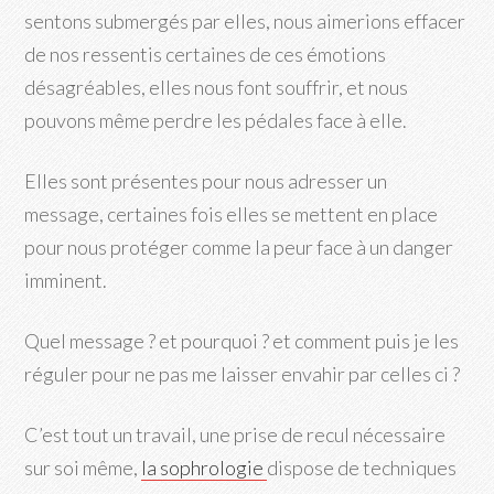
sentons submergés par elles, nous aimerions effacer
de nos ressentis certaines de ces émotions
désagréables, elles nous font souffrir, et nous
pouvons même perdre les pédales face à elle.
Elles sont présentes pour nous adresser un
message, certaines fois elles se mettent en place
pour nous protéger comme la peur face à un danger
imminent.
Quel message ? et pourquoi ? et comment puis je les
réguler pour ne pas me laisser envahir par celles ci ?
C’est tout un travail, une prise de recul nécessaire
sur soi même,
la sophrologie
dispose de techniques