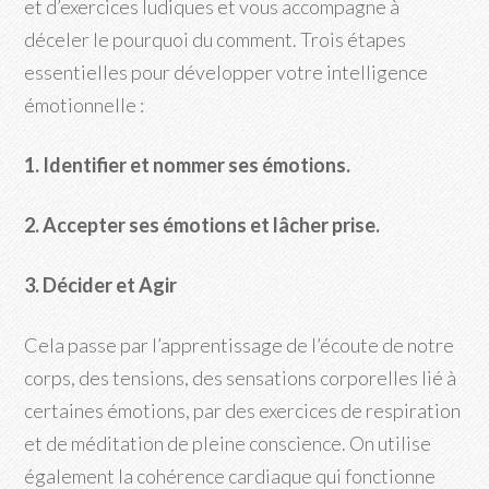
et d’exercices ludiques et vous accompagne à
déceler le pourquoi du comment. Trois étapes
essentielles pour développer votre intelligence
émotionnelle :
1. Identifier et nommer ses émotions.
2. Accepter ses émotions et lâcher prise.
3. Décider et Agir
Cela passe par l’apprentissage de l’écoute de notre
corps, des tensions, des sensations corporelles lié à
certaines émotions, par des exercices de respiration
et de méditation de pleine conscience. On utilise
également la cohérence cardiaque qui fonctionne