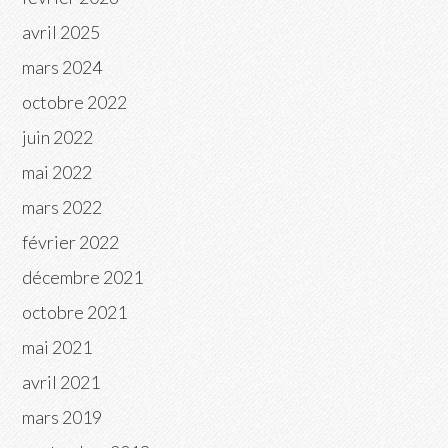
avril 2025
mars 2024
octobre 2022
juin 2022
mai 2022
mars 2022
février 2022
décembre 2021
octobre 2021
mai 2021
avril 2021
mars 2019