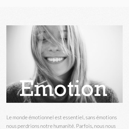
Le monde émotionnel est essentiel, sans émotions
nous perdrions notre humanité. Parfois, nous nous