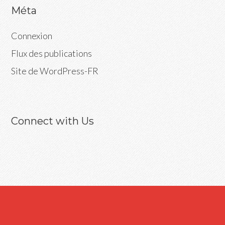
Méta
Connexion
Flux des publications
Site de WordPress-FR
Connect with Us