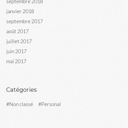
septembre 2018
janvier 2018
septembre 2017
août 2017
juillet 2017
juin 2017
mai 2017
Catégories
Non classé
Personal