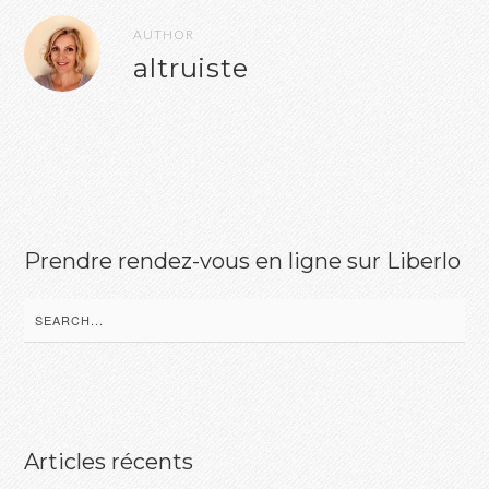
AUTHOR
altruiste
Prendre rendez-vous en ligne sur Liberlo
Search
for:
Articles récents