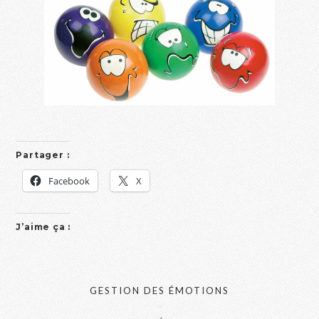
Partager :
Facebook
X
J’aime ça :
GESTION DES ÉMOTIONS