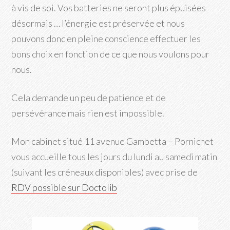
à vis de soi. Vos batteries ne seront plus épuisées
désormais … l’énergie est préservée et nous
pouvons donc en pleine conscience effectuer les
bons choix en fonction de ce que nous voulons pour
nous.
Cela demande un peu de patience et de
persévérance mais rien est impossible.
Mon cabinet situé 11 avenue Gambetta – Pornichet
vous accueille tous les jours du lundi au samedi matin
(suivant les créneaux disponibles) avec prise de
RDV possible sur Doctolib