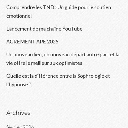
Comprendre les TND : Un guide pour le soutien
émotionnel
Lancement de ma chaîne YouTube
AGREMENT APE 2025
Un nouveau lieu, un nouveau départ autre part et la
vie offre le meilleur aux optimistes
Quelle est la différence entre la Sophrologie et
l’hypnose ?
Archives
février 2026