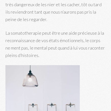
très dangereux de les nier et les cacher, tôt ou tard
ils reviendront tant que nous n’aurons pas pris la
peine de les regarder.
La somatotherapie peut être une aide précieuse à la
reconnaissance de vos états émotionnels, le corps
ne ment pas, le mental peut quand à lui vous raconter
pleins d’histoires.