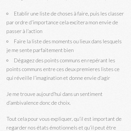
Etablir une liste de choses à faire, puis les classer
par ordre d’importance cela excitera mon envie de
passer à l’action
Faire la liste des moments ou lieux dans lesquels
je me sente parfaitement bien
Dégagez des points communs en repérant les
points communs entre ces deux premieres listes ce
qui réveille l’imagination et donne envie d’agir
Je me trouve aujourd’hui dans un sentiment
d’ambivalence donc de choix.
Tout cela pour vous expliquer, qu’il est important de
regarder nos états émotionnels et qu’il peut être