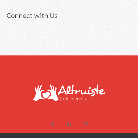
Connect with Us