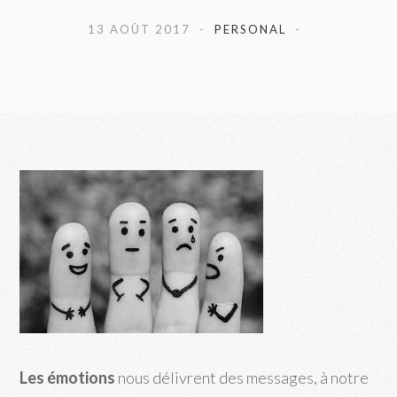
13 AOÛT 2017
PERSONAL
Les émotions
nous délivrent des messages, à notre