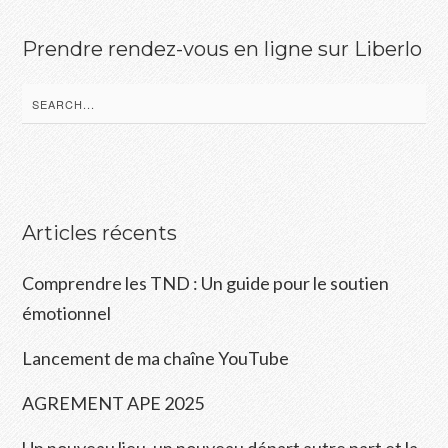
Prendre rendez-vous en ligne sur Liberlo
Search
for:
Articles récents
Comprendre les TND : Un guide pour le soutien
émotionnel
Lancement de ma chaîne YouTube
AGREMENT APE 2025