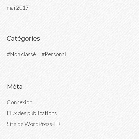
mai 2017
Catégories
Non classé
Personal
Méta
Connexion
Flux des publications
Site de WordPress-FR