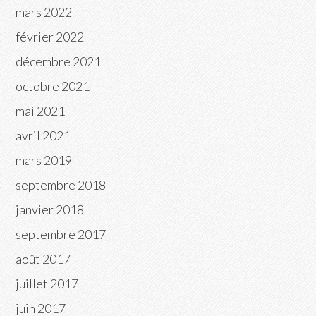
mars 2022
février 2022
décembre 2021
octobre 2021
mai 2021
avril 2021
mars 2019
septembre 2018
janvier 2018
septembre 2017
août 2017
juillet 2017
juin 2017