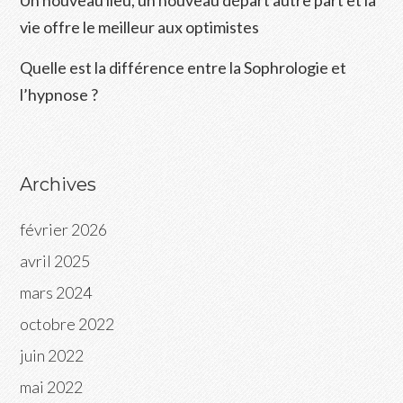
Un nouveau lieu, un nouveau départ autre part et la
vie offre le meilleur aux optimistes
Quelle est la différence entre la Sophrologie et
l’hypnose ?
Archives
février 2026
avril 2025
mars 2024
octobre 2022
juin 2022
mai 2022